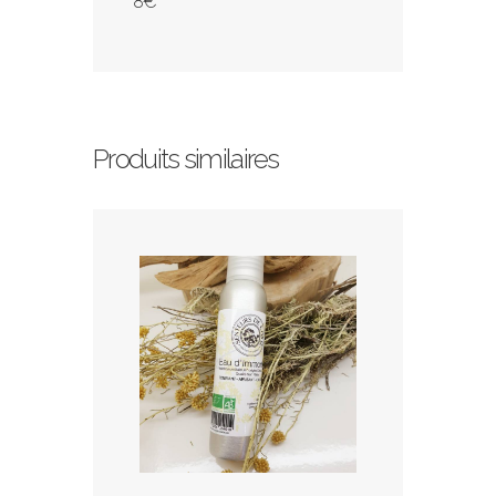
8€
Produits similaires