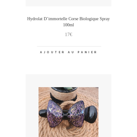
Hydrolat D’immortelle Corse Biologique Spray
100ml
17
€
AJOUTER AU PANIER