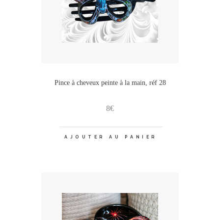
Pince à cheveux peinte à la main, réf 28
8
€
AJOUTER AU PANIER