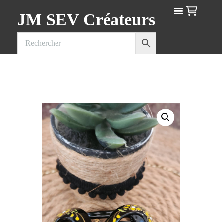
JM SEV Créateurs