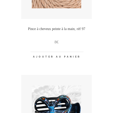
Pince à cheveux peinte à la main, réf 97
8
€
AJOUTER AU PANIER