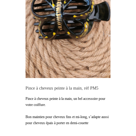
Pince à cheveux peinte à la main, réf PM5
Pince à cheveux peinte à la main, un bel accessoire pour
votre coiffure.
Bon maintien pour cheveux fins et mi-long, s’adapte aussi
pour cheveux épais à porter en demi-couette