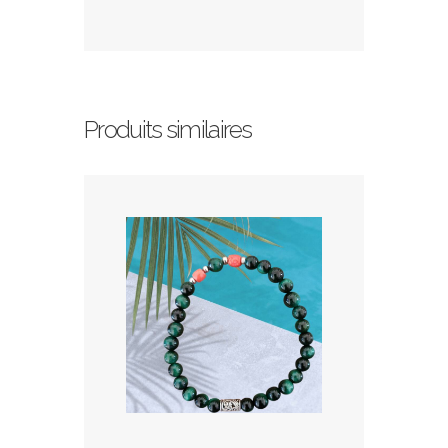
Produits similaires