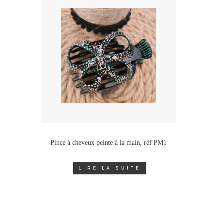
Pince à cheveux peinte à la main, réf PM1
LIRE LA SUITE