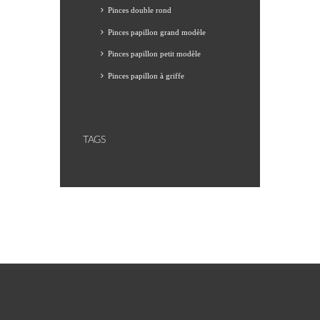
Pinces double rond
Pinces papillon grand modèle
Pinces papillon petit modèle
Pinces papillon à griffe
TAGS