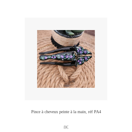
Pince à cheveux peinte à la main, réf PA4
8
€