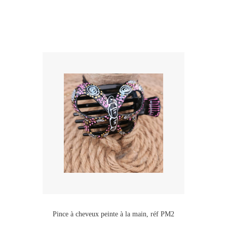
Pince à cheveux peinte à la main, réf PM2