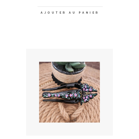
AJOUTER AU PANIER