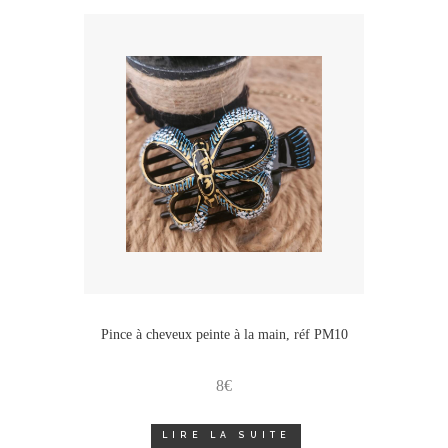
Pince à cheveux peinte à la main, réf PM10
8
€
LIRE LA SUITE