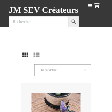
JM SEV Créateurs