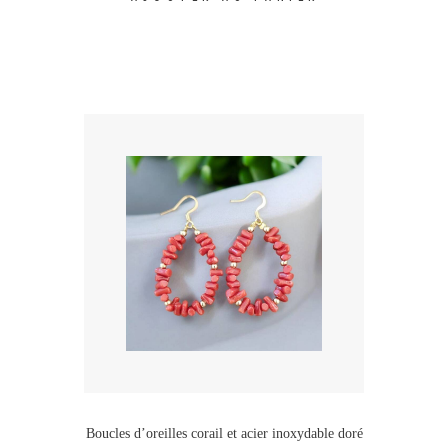
Boucles d’oreilles corail et acier inoxydable doré