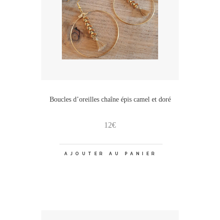
Boucles d’oreilles chaîne épis camel et doré
12
€
AJOUTER AU PANIER