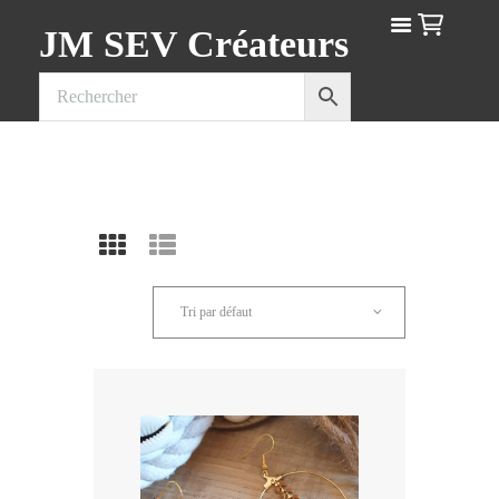
JM SEV Créateurs