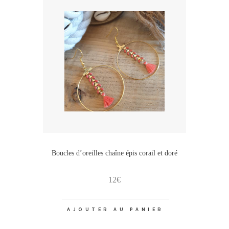
Boucles d’oreilles chaîne épis corail et doré
12
€
AJOUTER AU PANIER