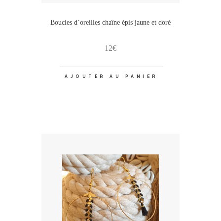
Boucles d’oreilles chaîne épis jaune et doré
12
€
AJOUTER AU PANIER